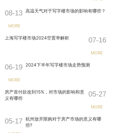
高温天气对于写字楼市场的影响有哪些？
08-13
MORE
上海写字楼市场2024空置率解析
07-16
MORE
2024下半年写字楼市场走势预测
06-19
MORE
房产首付款改到15%，对市场的影响和意
05-27
义有哪些
MORE
杭州放开限购对于房产市场的意义有哪
05-17
些?