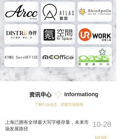
资讯中心
Informationg
了解行业动态，把握市场脉搏
上海已拥有全球最大写字楼存量，未来市
10-28
场发展路径
MORE